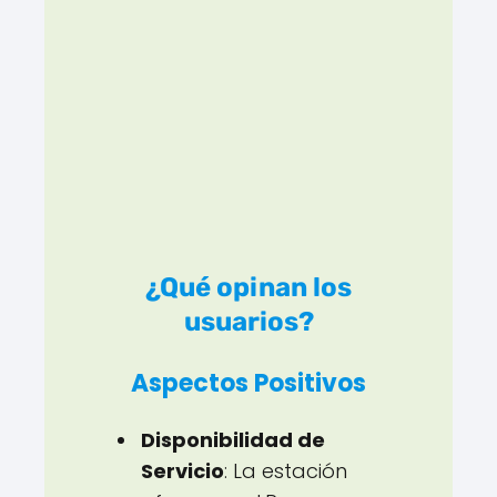
¿Qué opinan los
usuarios?
Aspectos Positivos
Disponibilidad de
Servicio
: La estación