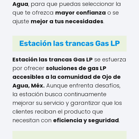
Agua
, para que puedas seleccionar la
que te ofrezca
mayor confianza
o se
ajuste
mejor a tus necesidades
.
Estación las trancas Gas LP
Estación las trancas Gas LP
se esfuerza
por ofrecer
soluciones de gas LP
accesibles a la comunidad de Ojo de
Agua, Méx.
Aunque enfrenta desafíos,
la estación busca continuamente
mejorar su servicio y garantizar que los
clientes reciban el producto que
necesitan con
eficiencia y seguridad
.