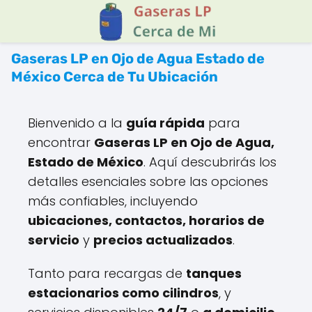
Gaseras LP en Ojo de Agua Estado de
México Cerca de Tu Ubicación
Bienvenido a la
guía rápida
para
encontrar
Gaseras LP en Ojo de Agua,
Estado de México
. Aquí descubrirás los
detalles esenciales sobre las opciones
más confiables, incluyendo
ubicaciones, contactos, horarios de
servicio
y
precios actualizados
.
Tanto para recargas de
tanques
estacionarios como cilindros
, y