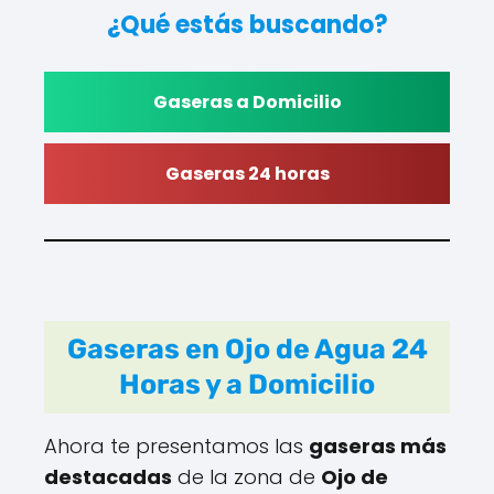
¿Qué estás buscando?
Gaseras a Domicilio
Gaseras 24 horas
Gaseras en Ojo de Agua 24
Horas y a Domicilio
Ahora te presentamos las
gaseras más
destacadas
de la zona de
Ojo de