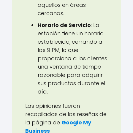
aquellos en áreas
cercanas.
Horario de Servicio
: La
estación tiene un horario
establecido, cerrando a
las 9 PM, lo que
proporciona a los clientes
una ventana de tiempo
razonable para adquirir
sus productos durante el
día.
Las opiniones fueron
recopiladas de las reseñas de
la página de
Google My
Business