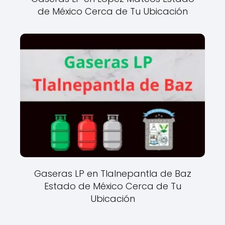
de México Cerca de Tu Ubicación
Gaseras LP en Tlalnepantla de Baz
Estado de México Cerca de Tu
Ubicación