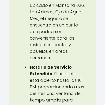
Ubicado en Manzana 026,
Las Animas, Ojo de Agua,
Méx., el negocio se
encuentra en un punto
que podría ser
conveniente para los
residentes locales y
aquellos en áreas
cercanas.
Horario de Servicio
Extendido
: El negocio
está abierto hasta las 10
PM, proporcionando a los
clientes una ventana de
tiempo amplia para