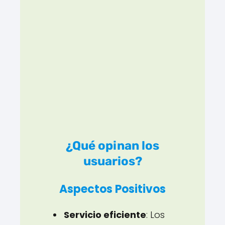
¿Qué opinan los
usuarios?
Aspectos Positivos
Servicio eficiente
: Los