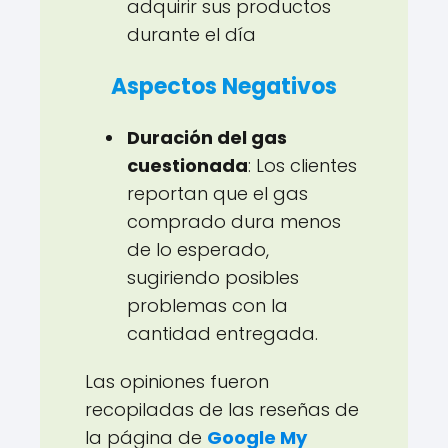
adquirir sus productos
durante el día
Aspectos Negativos
Duración del gas
cuestionada
: Los clientes
reportan que el gas
comprado dura menos
de lo esperado,
sugiriendo posibles
problemas con la
cantidad entregada.
Las opiniones fueron
recopiladas de las reseñas de
la página de
Google My