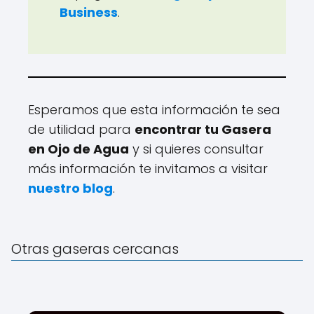
Business
.
Esperamos que esta información te sea
de utilidad para
encontrar tu Gasera
en Ojo de Agua
y si quieres consultar
más información te invitamos a visitar
nuestro blog
.
Otras gaseras cercanas