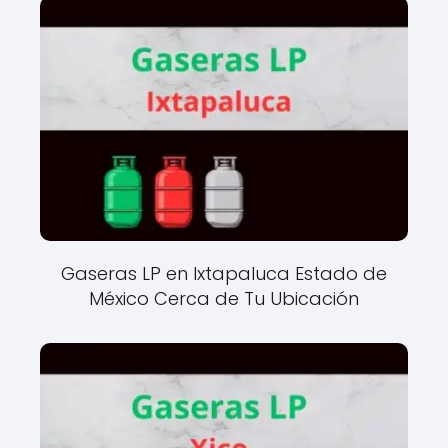
Gaseras LP en Ixtapaluca Estado de
México Cerca de Tu Ubicación