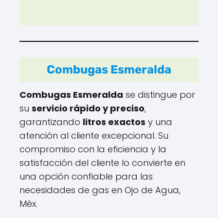
Combugas Esmeralda
Combugas Esmeralda
se distingue por
su
servicio rápido y preciso
,
garantizando
litros exactos
y una
atención al cliente excepcional. Su
compromiso con la eficiencia y la
satisfacción del cliente lo convierte en
una opción confiable para las
necesidades de gas en Ojo de Agua,
Méx.