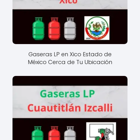
Gaseras LP en Xico Estado de
México Cerca de Tu Ubicación