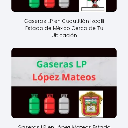
Gaseras LP en Cuautitlán Izcalli
Estado de México Cerca de Tu
Ubicación
Gaseras LP en López Mateos Estado