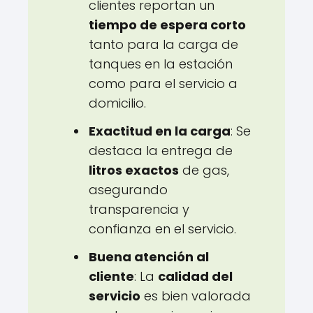
clientes reportan un
tiempo de espera corto
tanto para la carga de
tanques en la estación
como para el servicio a
domicilio.
Exactitud en la carga
: Se
destaca la entrega de
litros exactos
de gas,
asegurando
transparencia y
confianza en el servicio.
Buena atención al
cliente
: La
calidad del
servicio
es bien valorada