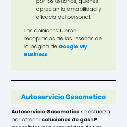
por los usuarios, quienes
aprecian la amabilidad y
eficacia del personal.
Las opiniones fueron
recopiladas de las reseñas de
la página de
Google My
Business
.
Autoservicio Gasomatico
Autoservicio Gasomatico
se esfuerza
por ofrecer
soluciones de gas LP