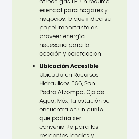
ofrece gas LP, un recurso
esencial para hogares y
negocios, lo que indica su
papel importante en
proveer energía
necesaria para la
cocción y calefacción.
Ubicación Accesible
:
Ubicada en Recursos
Hidraulicos 366, San
Pedro Atzompa, Ojo de
Agua, Méx., la estación se
encuentra en un punto
que podría ser
conveniente para los
residentes locales y