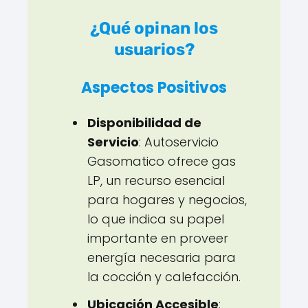
¿Qué opinan los
usuarios?
Aspectos Positivos
Disponibilidad de
Servicio
: Autoservicio
Gasomatico ofrece gas
LP, un recurso esencial
para hogares y negocios,
lo que indica su papel
importante en proveer
energía necesaria para
la cocción y calefacción.
Ubicación Accesible
: